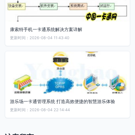
康索特手机一卡通系统解决方案详解
更新时间：2026-08-04 11:43:40
游乐场一卡通管理系统 打造高效便捷的智慧游乐体验
更新时间：2026-08-04 22:14:44