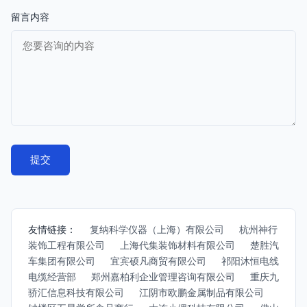
留言内容
友情链接：
复纳科学仪器（上海）有限公司
杭州神行
装饰工程有限公司
上海代集装饰材料有限公司
楚胜汽
车集团有限公司
宜宾硕凡商贸有限公司
祁阳沐恒电线
电缆经营部
郑州嘉柏利企业管理咨询有限公司
重庆九
骄汇信息科技有限公司
江阴市欧鹏金属制品有限公司