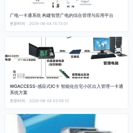
广电一卡通系统 构建智慧广电的综合管理与应用平台
更新时间：2026-08-04 15:13:01
WGACCESS-感应式IC卡 智能化住宅小区出入管理一卡通
系统方案
更新时间：2026-08-04 03:09:10