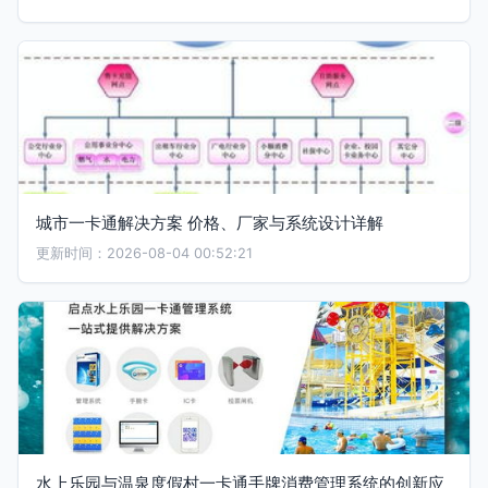
城市一卡通解决方案 价格、厂家与系统设计详解
更新时间：2026-08-04 00:52:21
水上乐园与温泉度假村一卡通手牌消费管理系统的创新应