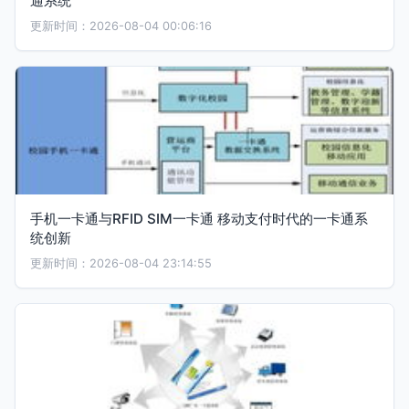
通系统
更新时间：2026-08-04 00:06:16
手机一卡通与RFID SIM一卡通 移动支付时代的一卡通系
统创新
更新时间：2026-08-04 23:14:55