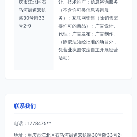
庆市江北区石
让、技术推广；信息咨询服务
马河街道宏帆
（不含许可类信息咨询服
路30号附33
务）；互联网销售（除销售需
号2-9
要许可的商品）；广告设计、
代理；广告发布；广告制作。
（除依法须经批准的项目外，
凭营业执照依法自主开展经营
活动）
联系我们
电话：1778475**
地址：重庆市江北区石马河街道宏帆路30号附33号2-