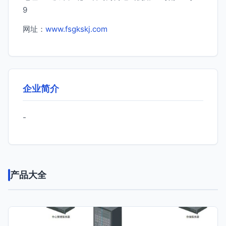
9
网址：
www.fsgkskj.com
企业简介
-
产品大全