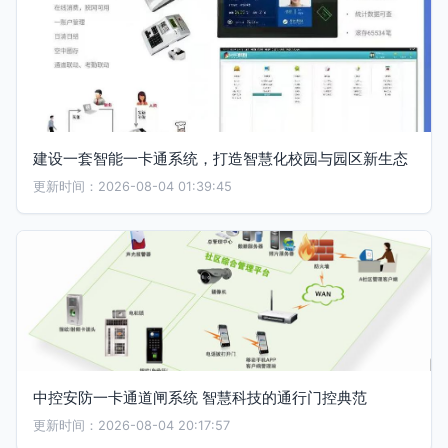
建设一套智能一卡通系统，打造智慧化校园与园区新生态
更新时间：2026-08-04 01:39:45
中控安防一卡通道闸系统 智慧科技的通行门控典范
更新时间：2026-08-04 20:17:57