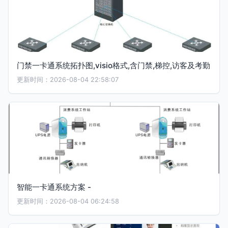
门禁一卡通系统拓扑图,visio格式,含门禁,梯控,访客及考勤
更新时间：2026-08-04 22:58:07
智能一卡通系统方案 -
更新时间：2026-08-04 06:24:58