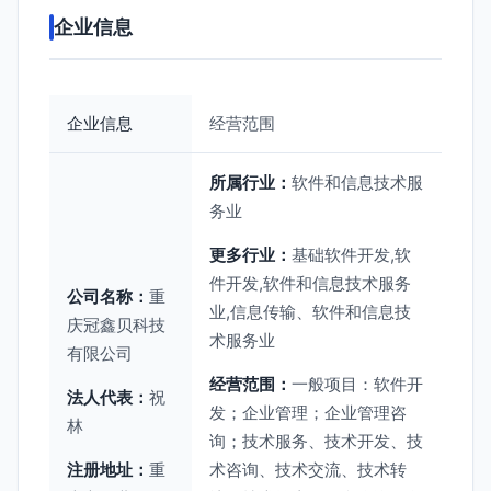
企业信息
企业信息
经营范围
所属行业：
软件和信息技术服
务业
更多行业：
基础软件开发,软
件开发,软件和信息技术服务
公司名称：
重
业,信息传输、软件和信息技
庆冠鑫贝科技
术服务业
有限公司
经营范围：
一般项目：软件开
法人代表：
祝
发；企业管理；企业管理咨
林
询；技术服务、技术开发、技
注册地址：
重
术咨询、技术交流、技术转