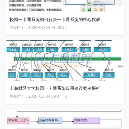
校园一卡通系统如何解决一卡通系统的核心挑战
更新时间：2026-08-04 14:08:22
上海财经大学校园一卡通系统应用建设案例探析
更新时间：2026-08-04 09:44:13