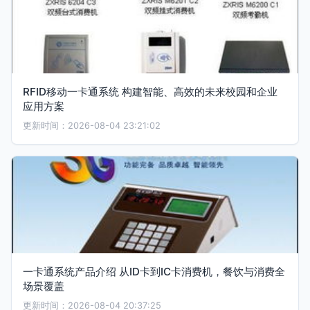
RFID移动一卡通系统 构建智能、高效的未来校园和企业
应用方案
更新时间：2026-08-04 23:21:02
一卡通系统产品介绍 从ID卡到IC卡消费机，餐饮与消费全
场景覆盖
更新时间：2026-08-04 20:37:25