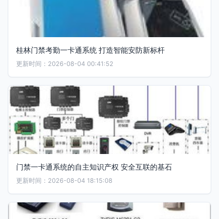
桂林门禁考勤一卡通系统 打造智能安防新标杆
更新时间：2026-08-04 00:41:52
门禁一卡通系统的自主知识产权 安全互联的基石
更新时间：2026-08-04 18:15:08