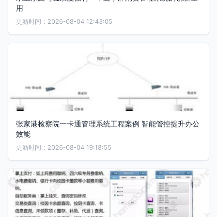
用
更新时间：2026-08-04 12:43:05
张家港检察院一卡通管理系统工程案例 智能管控提升办公
效能
更新时间：2026-08-04 19:18:55