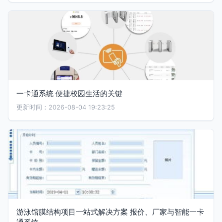
一卡通系统 便捷校园生活的关键
更新时间：2026-08-04 19:23:25
游泳馆膜结构项目一站式解决方案 报价、厂家与智能一卡